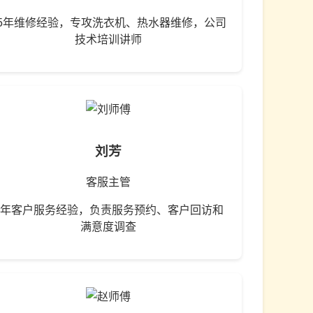
15年维修经验，专攻洗衣机、热水器维修，公司
技术培训讲师
刘芳
客服主管
8年客户服务经验，负责服务预约、客户回访和
满意度调查