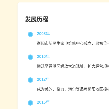
发展历程
2008年
衡阳市新民生家电维修中心成立，最初位
2010年
搬迁至蒸湘区解放大道现址，扩大经营规
2012年
成为美的、格力、海尔等品牌衡阳地区授
2015年