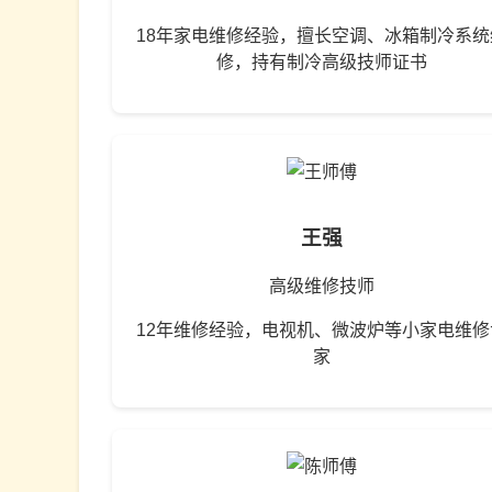
18年家电维修经验，擅长空调、冰箱制冷系统
修，持有制冷高级技师证书
王强
高级维修技师
12年维修经验，电视机、微波炉等小家电维修
家