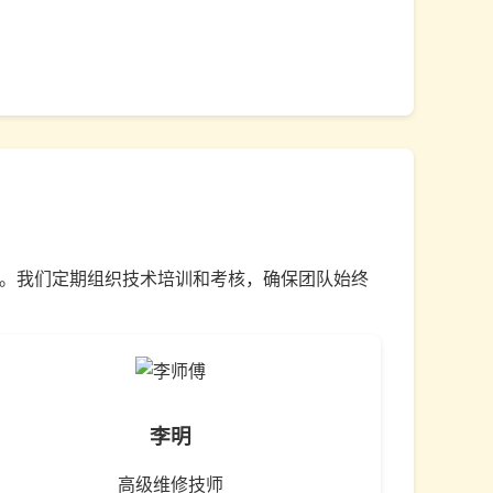
岗。我们定期组织技术培训和考核，确保团队始终
李明
高级维修技师