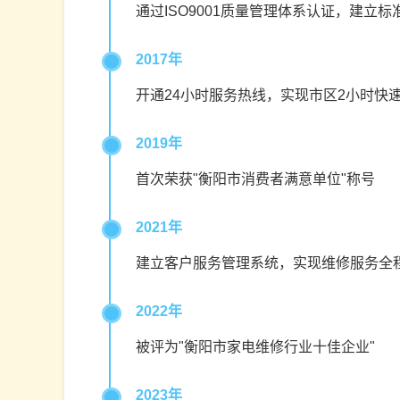
通过ISO9001质量管理体系认证，建立
2017年
开通24小时服务热线，实现市区2小时快
2019年
首次荣获"衡阳市消费者满意单位"称号
2021年
建立客户服务管理系统，实现维修服务全
2022年
被评为"衡阳市家电维修行业十佳企业"
2023年