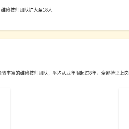
，维修技师团队扩大至18人
经验丰富的维修技师团队，平均从业年限超过8年，全部持证上