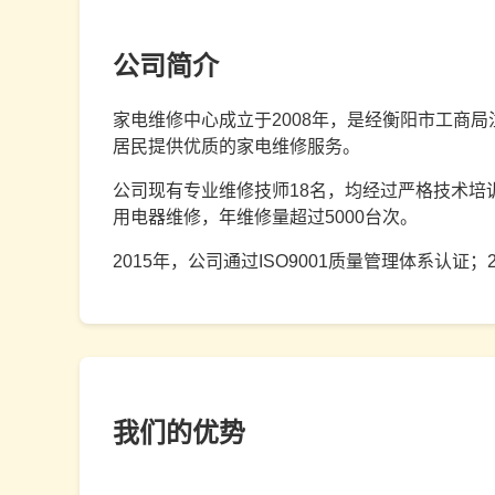
公司简介
家电维修中心成立于2008年，是经衡阳市工商
居民提供优质的家电维修服务。
公司现有专业维修技师18名，均经过严格技术
用电器维修，年维修量超过5000台次。
2015年，公司通过ISO9001质量管理体系认证
我们的优势