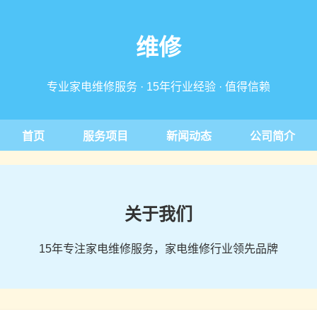
维修
专业家电维修服务 · 15年行业经验 · 值得信赖
首页
服务项目
新闻动态
公司简介
关于我们
15年专注家电维修服务，家电维修行业领先品牌