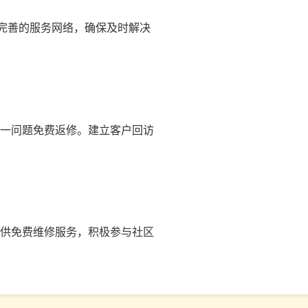
立完善的服务网络，确保及时解决
同一问题免费返修。建立客户回访
供免费维修服务，积极参与社区