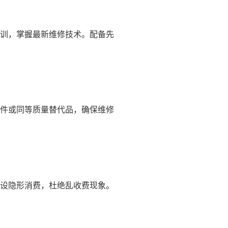
训，掌握最新维修技术。配备先
件或同等质量替代品，确保维修
设隐形消费，杜绝乱收费现象。