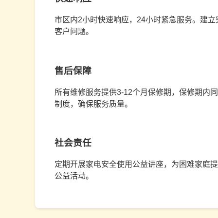
市区内2小时快速响应，24小时紧急服务。建
客户问题。
售后保障
所有维修服务提供3-12个月保修期，保修期内
制度，确保服务质量。
社会责任
定期开展家电安全使用公益讲座，为困难家庭提
公益活动。