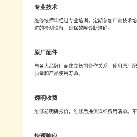
专业技术
维修技师均经过专业培训，定期参加厂家技术培
进的检测设备，确保故障诊断准确。
原厂配件
与各大品牌厂商建立长期合作关系，使用原厂配
质量和产品使用寿命。
透明收费
维修前明确报价，维修后提供详细费用清单。不
快速响应