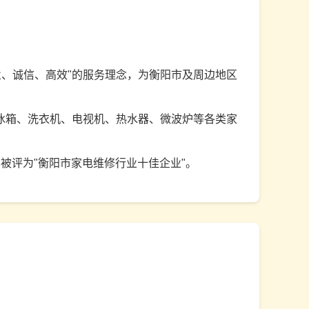
业、诚信、高效"的服务理念，为衡阳市及周边地区
冰箱、洗衣机、电视机、热水器、微波炉等各类家
22年被评为"衡阳市家电维修行业十佳企业"。