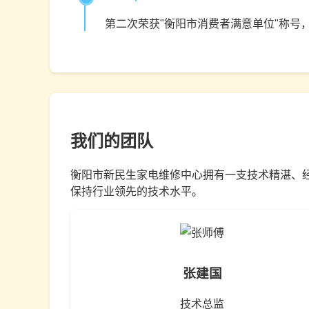
第二次荣获"衡阳市消费者满意单位"称号
我们的团队
衡阳市新民生家电维修中心拥有一支技术精湛、
保持行业领先的技术水平。
张建国
技术总监