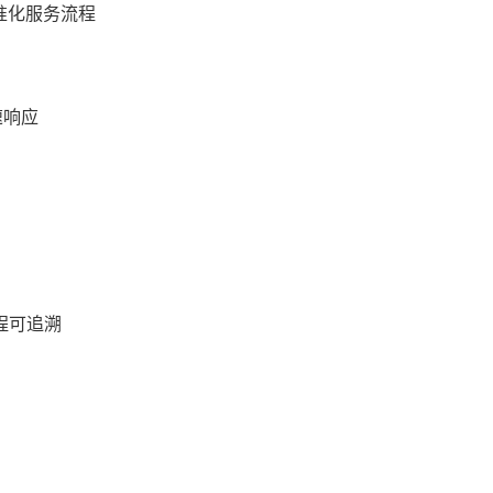
标准化服务流程
速响应
程可追溯